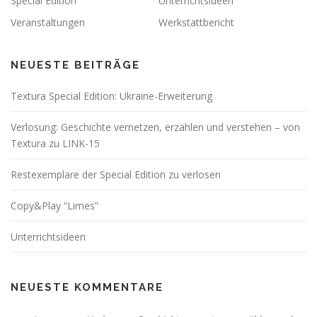
Special Edition
Unterrichtsideen
Veranstaltungen
Werkstattbericht
NEUESTE BEITRÄGE
Textura Special Edition: Ukraine-Erweiterung
Verlosung: Geschichte vernetzen, erzählen und verstehen – von
Textura zu LINK-15
Restexemplare der Special Edition zu verlosen
Copy&Play “Limes”
Unterrichtsideen
NEUESTE KOMMENTARE