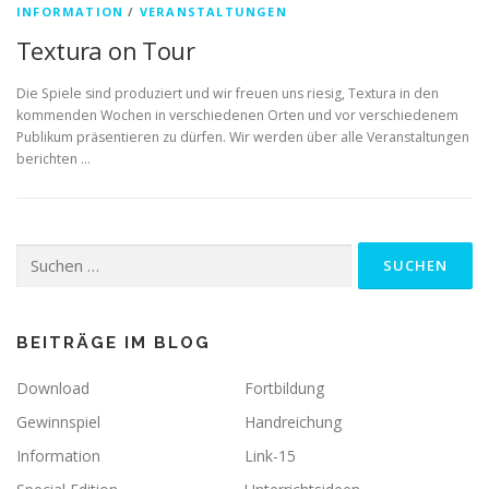
INFORMATION
/
VERANSTALTUNGEN
Textura on Tour
Die Spiele sind produziert und wir freuen uns riesig, Textura in den
kommenden Wochen in verschiedenen Orten und vor verschiedenem
Publikum präsentieren zu dürfen. Wir werden über alle Veranstaltungen
berichten …
Suchen
nach:
BEITRÄGE IM BLOG
Download
Fortbildung
Gewinnspiel
Handreichung
Information
Link-15