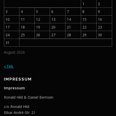
1
2
3
4
5
6
7
8
9
10
11
12
13
14
15
16
17
18
19
20
21
22
23
24
25
26
27
28
29
30
31
August 2026
« Feb.
IMPRESSUM
Impressum
Ronald Hild & Daniel Bernsen
c/o Ronald Hild
Etkar-André-Str. 21