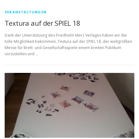
VERANSTALTUNGEN
Textura auf der SPIEL 18
Dank der Unterstützung des Friedhelm Merz Verlages haben wir die
tolle Möglichkeit bekommen, Textura auf der SPIEL 18, der weltgrößten
Messe für Brett- und Gesellschaftsspiele einem breiten Publikum
vorzustellen und …