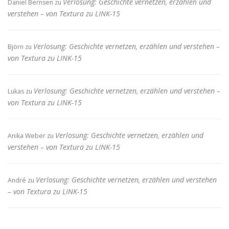
Verlosung: Geschichte vernetzen, erzählen und
Daniel Bernsen
zu
verstehen – von Textura zu LINK-15
Verlosung: Geschichte vernetzen, erzählen und verstehen –
Björn
zu
von Textura zu LINK-15
Verlosung: Geschichte vernetzen, erzählen und verstehen –
Lukas
zu
von Textura zu LINK-15
Verlosung: Geschichte vernetzen, erzählen und
Anika Weber
zu
verstehen – von Textura zu LINK-15
Verlosung: Geschichte vernetzen, erzählen und verstehen
André
zu
– von Textura zu LINK-15