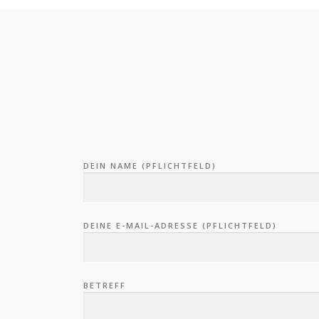
DEIN NAME (PFLICHTFELD)
DEINE E-MAIL-ADRESSE (PFLICHTFELD)
BETREFF