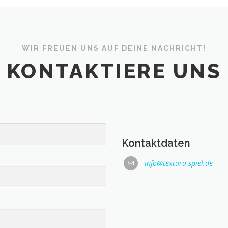
WIR FREUEN UNS AUF DEINE NACHRICHT!
KONTAKTIERE UNS
Kontaktdaten
info@textura-spiel.de