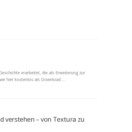
eschichte erarbeitet, die als Erweiterung zur
 wir hier kostenlos als Download …
nd verstehen – von Textura zu