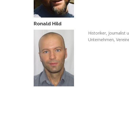
Ronald Hild
Historiker, Journalist
Unternehmen, Vereine