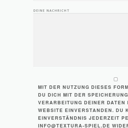
DEINE NACHRICHT
MIT DER NUTZUNG DIESES FO
DU DICH MIT DER SPEICHERUN
VERARBEITUNG DEINER DATEN 
WEBSITE EINVERSTANDEN. DU 
EINVERSTÄNDNIS JEDERZEIT PE
INFO@TEXTURA-SPIEL.DE WIDE