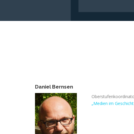
Daniel Bernsen
Oberstufenkoordinator
„Medien im Geschichts