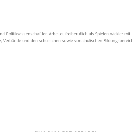
 und Politikwissenschaftler. Arbeitet freiberuflich als Spielentwickler
, Verbände und den schulischen sowie vorschulischen Bildungsbereic