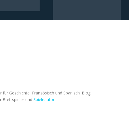
 für Geschichte, Französisch und Spanisch. Blog
er Brettspieler und
Spieleautor
.