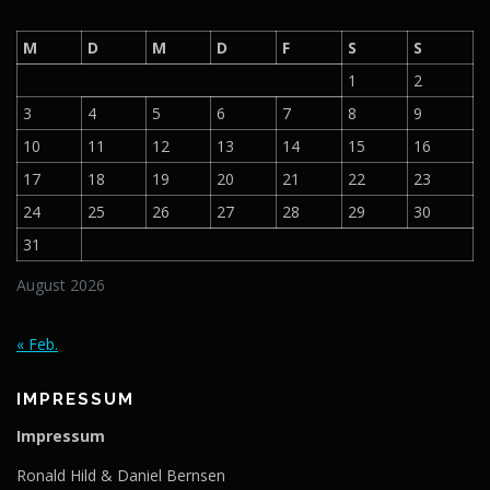
M
D
M
D
F
S
S
1
2
3
4
5
6
7
8
9
10
11
12
13
14
15
16
17
18
19
20
21
22
23
24
25
26
27
28
29
30
31
August 2026
« Feb.
IMPRESSUM
Impressum
Ronald Hild & Daniel Bernsen