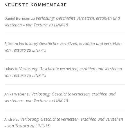
NEUESTE KOMMENTARE
Verlosung: Geschichte vernetzen, erzählen und
Daniel Bernsen
zu
verstehen – von Textura zu LINK-15
Verlosung: Geschichte vernetzen, erzählen und verstehen –
Björn
zu
von Textura zu LINK-15
Verlosung: Geschichte vernetzen, erzählen und verstehen –
Lukas
zu
von Textura zu LINK-15
Verlosung: Geschichte vernetzen, erzählen und
Anika Weber
zu
verstehen – von Textura zu LINK-15
Verlosung: Geschichte vernetzen, erzählen und verstehen
André
zu
– von Textura zu LINK-15