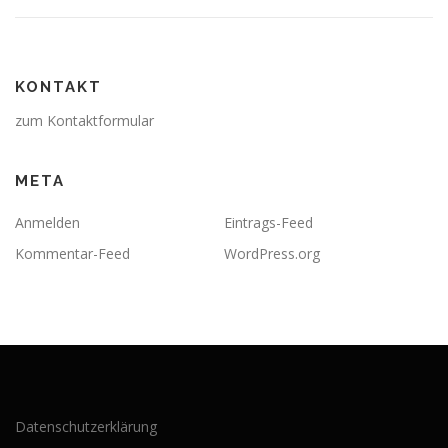
KONTAKT
zum Kontaktformular
META
Anmelden
Eintrags-Feed
Kommentar-Feed
WordPress.org
Datenschutzerklärung