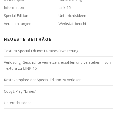
Information
Link-15
Special Edition
Unterrichtsideen
Veranstaltungen
Werkstattbericht
NEUESTE BEITRÄGE
Textura Special Edition: Ukraine-Erweiterung
Verlosung: Geschichte vernetzen, erzählen und verstehen – von
Textura zu LINK-15
Restexemplare der Special Edition zu verlosen
Copy&Play “Limes”
Unterrichtsideen