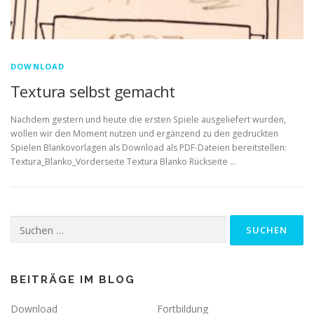
DOWNLOAD
Textura selbst gemacht
Nachdem gestern und heute die ersten Spiele ausgeliefert wurden,
wollen wir den Moment nutzen und ergänzend zu den gedruckten
Spielen Blankovorlagen als Download als PDF-Dateien bereitstellen:
Textura_Blanko_Vorderseite Textura Blanko Rückseite …
Suchen
nach:
BEITRÄGE IM BLOG
Download
Fortbildung