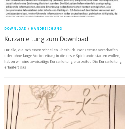
DOWNLOAD
/
HANDREICHUNG
Kurzanleitung zum Download
Für alle, die sich einen schnellen Überblick über Textura verschaffen
oder ohne lange Vorbereitung in die erste Spielrunde starten wollen,
haben wir eine zweiseitige Kurzanleitung erarbeitet. Die Kurzanleitung
erläutert das …