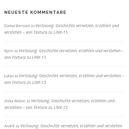
NEUESTE KOMMENTARE
Verlosung: Geschichte vernetzen, erzählen und
Daniel Bernsen
zu
verstehen – von Textura zu LINK-15
Verlosung: Geschichte vernetzen, erzählen und verstehen –
Björn
zu
von Textura zu LINK-15
Verlosung: Geschichte vernetzen, erzählen und verstehen –
Lukas
zu
von Textura zu LINK-15
Verlosung: Geschichte vernetzen, erzählen und
Anika Weber
zu
verstehen – von Textura zu LINK-15
Verlosung: Geschichte vernetzen, erzählen und verstehen
André
zu