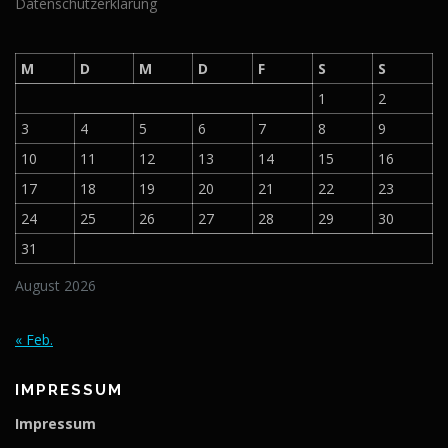
Datenschutzerklärung
M
D
M
D
F
S
S
1
2
3
4
5
6
7
8
9
10
11
12
13
14
15
16
17
18
19
20
21
22
23
24
25
26
27
28
29
30
31
August 2026
« Feb.
IMPRESSUM
Impressum