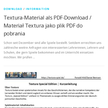
DOWNLOAD
/
INFORMATION
Textura-Material als PDF-Download /
Materiał Textura jako plik PDF do
pobrania
Schon seit Dezember sind alle Spiele bestellt. Seitdem erreichten uns
zahlreiche weitre Anfragen von interessierten Lehrerinnen, Lehrern und
Schulen, die gern Spiele bekommen und im Unterricht einsetzen
möchten. Wir prüfen …