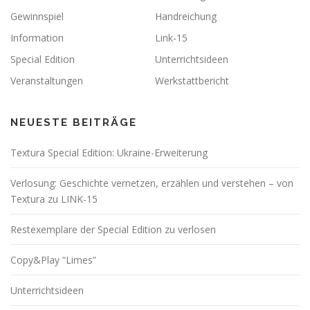
Gewinnspiel
Handreichung
Information
Link-15
Special Edition
Unterrichtsideen
Veranstaltungen
Werkstattbericht
NEUESTE BEITRÄGE
Textura Special Edition: Ukraine-Erweiterung
Verlosung: Geschichte vernetzen, erzählen und verstehen – von
Textura zu LINK-15
Restexemplare der Special Edition zu verlosen
Copy&Play “Limes”
Unterrichtsideen