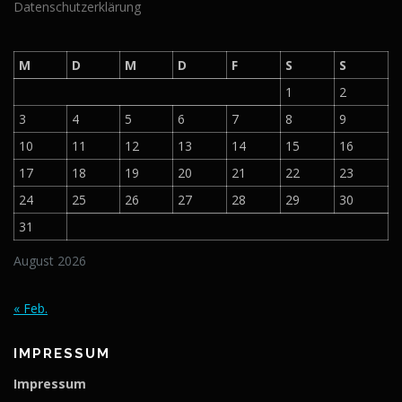
Datenschutzerklärung
M
D
M
D
F
S
S
1
2
3
4
5
6
7
8
9
10
11
12
13
14
15
16
17
18
19
20
21
22
23
24
25
26
27
28
29
30
31
August 2026
« Feb.
IMPRESSUM
Impressum