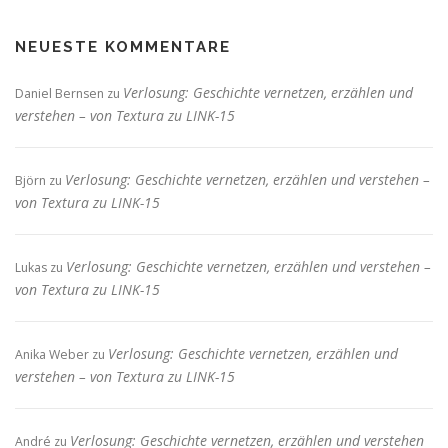
NEUESTE KOMMENTARE
Verlosung: Geschichte vernetzen, erzählen und
Daniel Bernsen
zu
verstehen – von Textura zu LINK-15
Verlosung: Geschichte vernetzen, erzählen und verstehen –
Björn
zu
von Textura zu LINK-15
Verlosung: Geschichte vernetzen, erzählen und verstehen –
Lukas
zu
von Textura zu LINK-15
Verlosung: Geschichte vernetzen, erzählen und
Anika Weber
zu
verstehen – von Textura zu LINK-15
Verlosung: Geschichte vernetzen, erzählen und verstehen
André
zu