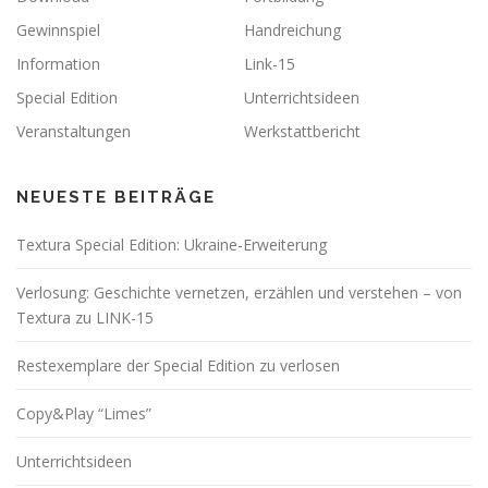
Gewinnspiel
Handreichung
Information
Link-15
Special Edition
Unterrichtsideen
Veranstaltungen
Werkstattbericht
NEUESTE BEITRÄGE
Textura Special Edition: Ukraine-Erweiterung
Verlosung: Geschichte vernetzen, erzählen und verstehen – von
Textura zu LINK-15
Restexemplare der Special Edition zu verlosen
Copy&Play “Limes”
Unterrichtsideen