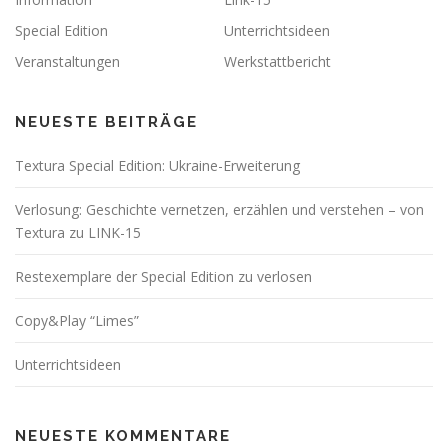
Special Edition
Unterrichtsideen
Veranstaltungen
Werkstattbericht
NEUESTE BEITRÄGE
Textura Special Edition: Ukraine-Erweiterung
Verlosung: Geschichte vernetzen, erzählen und verstehen – von
Textura zu LINK-15
Restexemplare der Special Edition zu verlosen
Copy&Play “Limes”
Unterrichtsideen
NEUESTE KOMMENTARE