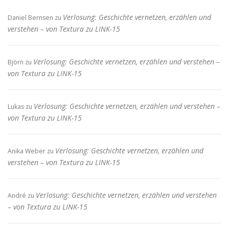
Verlosung: Geschichte vernetzen, erzählen und
Daniel Bernsen
zu
verstehen – von Textura zu LINK-15
Verlosung: Geschichte vernetzen, erzählen und verstehen –
Björn
zu
von Textura zu LINK-15
Verlosung: Geschichte vernetzen, erzählen und verstehen –
Lukas
zu
von Textura zu LINK-15
Verlosung: Geschichte vernetzen, erzählen und
Anika Weber
zu
verstehen – von Textura zu LINK-15
Verlosung: Geschichte vernetzen, erzählen und verstehen
André
zu
– von Textura zu LINK-15