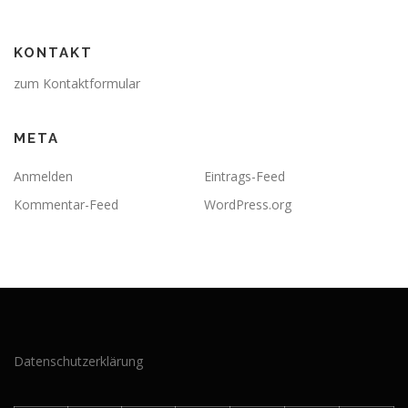
KONTAKT
zum Kontaktformular
META
Anmelden
Eintrags-Feed
Kommentar-Feed
WordPress.org
Datenschutzerklärung