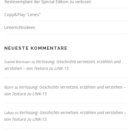
Restexemplare der Special Edition zu verlosen
Copy&Play “Limes”
Unterrichtsideen
NEUESTE KOMMENTARE
Verlosung: Geschichte vernetzen, erzählen und
Daniel Bernsen
zu
verstehen – von Textura zu LINK-15
Verlosung: Geschichte vernetzen, erzählen und verstehen –
Björn
zu
von Textura zu LINK-15
Verlosung: Geschichte vernetzen, erzählen und verstehen –
Lukas
zu
von Textura zu LINK-15