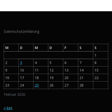
Datenschutzerklärung
M
D
M
D
F
S
S
1
2
3
4
5
6
7
8
9
10
11
12
13
14
15
16
17
18
19
20
21
22
23
24
25
26
27
28
Februar 2026
« Juni