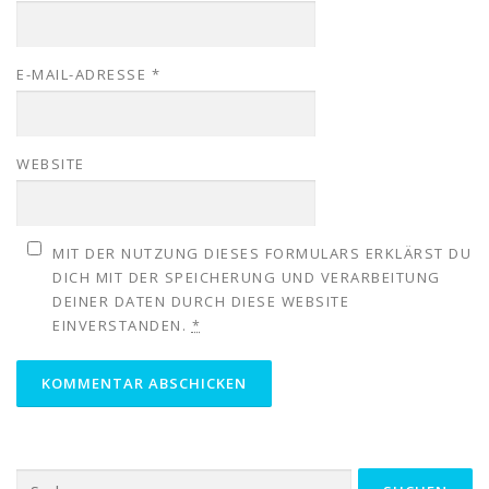
E-MAIL-ADRESSE
*
WEBSITE
MIT DER NUTZUNG DIESES FORMULARS ERKLÄRST DU
DICH MIT DER SPEICHERUNG UND VERARBEITUNG
DEINER DATEN DURCH DIESE WEBSITE
EINVERSTANDEN.
*
Suchen