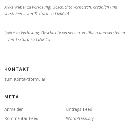
Verlosung: Geschichte vernetzen, erzählen und
Anika Weber
zu
verstehen – von Textura zu LINK-15
Verlosung: Geschichte vernetzen, erzählen und verstehen
André
zu
– von Textura zu LINK-15
KONTAKT
zum Kontaktformular
META
Anmelden
Eintrags-Feed
Kommentar-Feed
WordPress.org