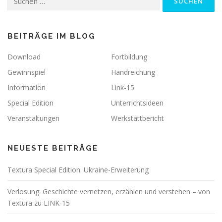
nach:
BEITRÄGE IM BLOG
Download
Fortbildung
Gewinnspiel
Handreichung
Information
Link-15
Special Edition
Unterrichtsideen
Veranstaltungen
Werkstattbericht
NEUESTE BEITRÄGE
Textura Special Edition: Ukraine-Erweiterung
Verlosung: Geschichte vernetzen, erzählen und verstehen – von
Textura zu LINK-15