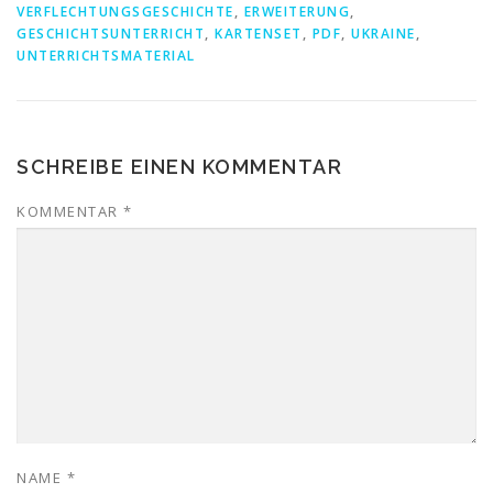
VERFLECHTUNGSGESCHICHTE
,
ERWEITERUNG
,
GESCHICHTSUNTERRICHT
,
KARTENSET
,
PDF
,
UKRAINE
,
UNTERRICHTSMATERIAL
SCHREIBE EINEN KOMMENTAR
KOMMENTAR
*
NAME
*