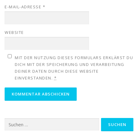
E-MAIL-ADRESSE
*
WEBSITE
MIT DER NUTZUNG DIESES FORMULARS ERKLÄRST DU
DICH MIT DER SPEICHERUNG UND VERARBEITUNG
DEINER DATEN DURCH DIESE WEBSITE
EINVERSTANDEN.
*
Suchen
nach: