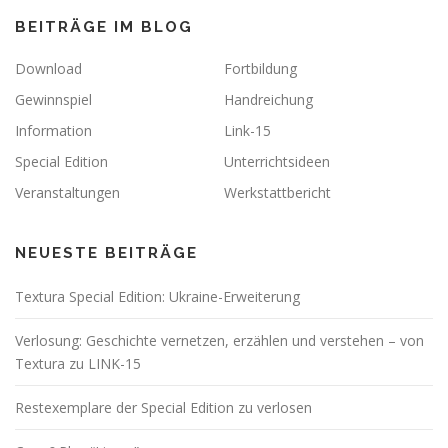
BEITRÄGE IM BLOG
Download
Fortbildung
Gewinnspiel
Handreichung
Information
Link-15
Special Edition
Unterrichtsideen
Veranstaltungen
Werkstattbericht
NEUESTE BEITRÄGE
Textura Special Edition: Ukraine-Erweiterung
Verlosung: Geschichte vernetzen, erzählen und verstehen – von
Textura zu LINK-15
Restexemplare der Special Edition zu verlosen