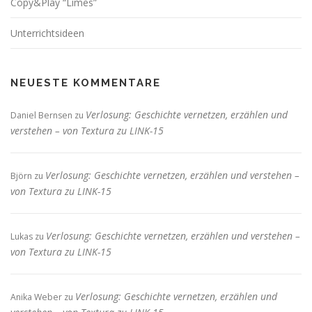
Copy&Play “Limes”
Unterrichtsideen
NEUESTE KOMMENTARE
Verlosung: Geschichte vernetzen, erzählen und
Daniel Bernsen
zu
verstehen – von Textura zu LINK-15
Verlosung: Geschichte vernetzen, erzählen und verstehen –
Björn
zu
von Textura zu LINK-15
Verlosung: Geschichte vernetzen, erzählen und verstehen –
Lukas
zu
von Textura zu LINK-15
Verlosung: Geschichte vernetzen, erzählen und
Anika Weber
zu