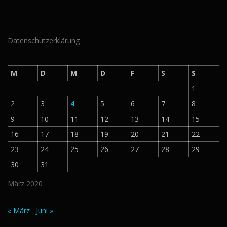
Datenschutzerklärung
M
D
M
D
F
S
S
1
2
3
4
5
6
7
8
9
10
11
12
13
14
15
16
17
18
19
20
21
22
23
24
25
26
27
28
29
30
31
März 2020
« März
Juni »