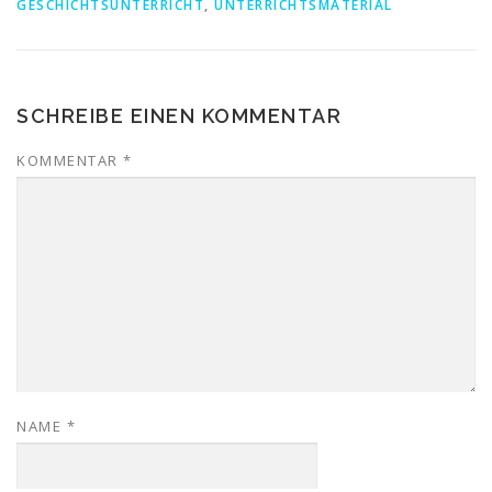
GESCHICHTSUNTERRICHT
,
UNTERRICHTSMATERIAL
SCHREIBE EINEN KOMMENTAR
KOMMENTAR
*
NAME
*