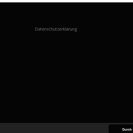
Datenschutzerklärung
Durch 