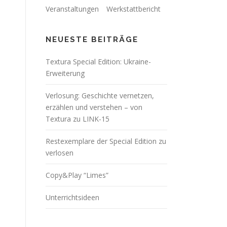
Veranstaltungen
Werkstattbericht
NEUESTE BEITRÄGE
Textura Special Edition: Ukraine-
Erweiterung
Verlosung: Geschichte vernetzen,
erzählen und verstehen – von
Textura zu LINK-15
Restexemplare der Special Edition zu
verlosen
Copy&Play “Limes”
Unterrichtsideen