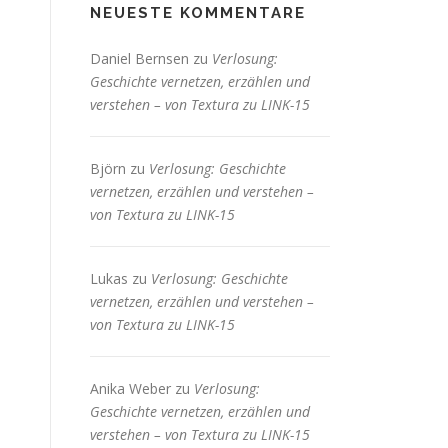
NEUESTE KOMMENTARE
Daniel Bernsen
zu
Verlosung:
Geschichte vernetzen, erzählen und
verstehen – von Textura zu LINK-15
Björn
zu
Verlosung: Geschichte
vernetzen, erzählen und verstehen –
von Textura zu LINK-15
Lukas
zu
Verlosung: Geschichte
vernetzen, erzählen und verstehen –
von Textura zu LINK-15
Anika Weber
zu
Verlosung:
Geschichte vernetzen, erzählen und
verstehen – von Textura zu LINK-15