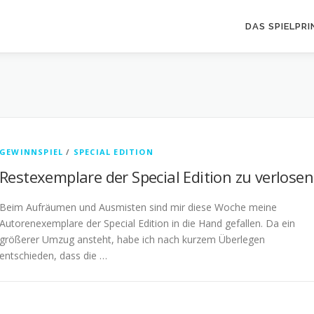
DAS SPIELPRI
GEWINNSPIEL
/
SPECIAL EDITION
Restexemplare der Special Edition zu verlosen
Beim Aufräumen und Ausmisten sind mir diese Woche meine
Autorenexemplare der Special Edition in die Hand gefallen. Da ein
größerer Umzug ansteht, habe ich nach kurzem Überlegen
entschieden, dass die …