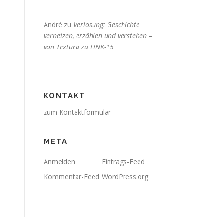
André
zu
Verlosung: Geschichte
vernetzen, erzählen und verstehen –
von Textura zu LINK-15
KONTAKT
zum Kontaktformular
META
Anmelden
Eintrags-Feed
Kommentar-Feed
WordPress.org