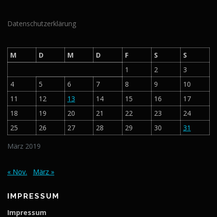
Datenschutzerklärung
M
D
M
D
F
S
S
1
2
3
4
5
6
7
8
9
10
11
12
13
14
15
16
17
18
19
20
21
22
23
24
25
26
27
28
29
30
31
März 2019
« Nov.
März »
IMPRESSUM
Impressum