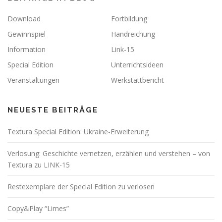
Download
Fortbildung
Gewinnspiel
Handreichung
Information
Link-15
Special Edition
Unterrichtsideen
Veranstaltungen
Werkstattbericht
NEUESTE BEITRÄGE
Textura Special Edition: Ukraine-Erweiterung
Verlosung: Geschichte vernetzen, erzählen und verstehen – von
Textura zu LINK-15
Restexemplare der Special Edition zu verlosen
Copy&Play “Limes”