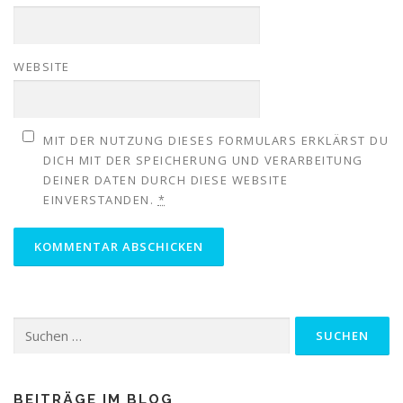
WEBSITE
MIT DER NUTZUNG DIESES FORMULARS ERKLÄRST DU
DICH MIT DER SPEICHERUNG UND VERARBEITUNG
DEINER DATEN DURCH DIESE WEBSITE
EINVERSTANDEN.
*
Suchen
nach:
BEITRÄGE IM BLOG