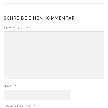
SCHREIBE EINEN KOMMENTAR
KOMMENTAR
*
NAME
*
E-MAIL-ADRESSE
*