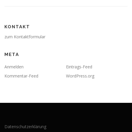
KONTAKT
zum Kontaktformular
META
Anmelden
Eintrags-Feed
Kommentar-Feed
WordPress.org
Datenschutzerklärung