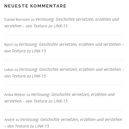
NEUESTE KOMMENTARE
Verlosung: Geschichte vernetzen, erzählen und
Daniel Bernsen
zu
verstehen – von Textura zu LINK-15
Verlosung: Geschichte vernetzen, erzählen und verstehen –
Björn
zu
von Textura zu LINK-15
Verlosung: Geschichte vernetzen, erzählen und verstehen –
Lukas
zu
von Textura zu LINK-15
Verlosung: Geschichte vernetzen, erzählen und
Anika Weber
zu
verstehen – von Textura zu LINK-15
Verlosung: Geschichte vernetzen, erzählen und verstehen
André
zu
– von Textura zu LINK-15