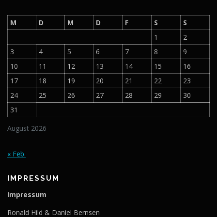
M
D
M
D
F
S
S
1
2
3
4
5
6
7
8
9
10
11
12
13
14
15
16
17
18
19
20
21
22
23
24
25
26
27
28
29
30
31
August 2026
« Feb.
IMPRESSUM
Impressum
Ronald Hild & Daniel Bernsen