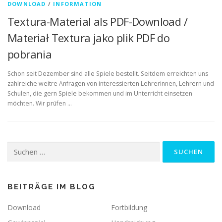
DOWNLOAD
/
INFORMATION
Textura-Material als PDF-Download /
Materiał Textura jako plik PDF do
pobrania
Schon seit Dezember sind alle Spiele bestellt. Seitdem erreichten uns
zahlreiche weitre Anfragen von interessierten Lehrerinnen, Lehrern und
Schulen, die gern Spiele bekommen und im Unterricht einsetzen
möchten. Wir prüfen …
Suchen
nach:
BEITRÄGE IM BLOG
Download
Fortbildung