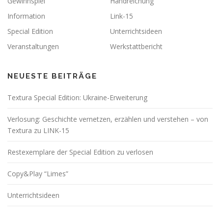
Gewinnspiel
Handreichung
Information
Link-15
Special Edition
Unterrichtsideen
Veranstaltungen
Werkstattbericht
NEUESTE BEITRÄGE
Textura Special Edition: Ukraine-Erweiterung
Verlosung: Geschichte vernetzen, erzählen und verstehen – von
Textura zu LINK-15
Restexemplare der Special Edition zu verlosen
Copy&Play “Limes”
Unterrichtsideen