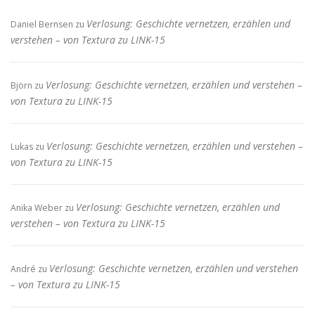
Verlosung: Geschichte vernetzen, erzählen und
Daniel Bernsen
zu
verstehen – von Textura zu LINK-15
Verlosung: Geschichte vernetzen, erzählen und verstehen –
Björn
zu
von Textura zu LINK-15
Verlosung: Geschichte vernetzen, erzählen und verstehen –
Lukas
zu
von Textura zu LINK-15
Verlosung: Geschichte vernetzen, erzählen und
Anika Weber
zu
verstehen – von Textura zu LINK-15
Verlosung: Geschichte vernetzen, erzählen und verstehen
André
zu
– von Textura zu LINK-15