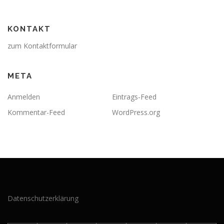
KONTAKT
zum Kontaktformular
META
Anmelden
Eintrags-Feed
Kommentar-Feed
WordPress.org
Datenschutzerklärung