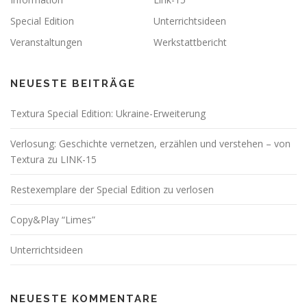
Special Edition
Unterrichtsideen
Veranstaltungen
Werkstattbericht
NEUESTE BEITRÄGE
Textura Special Edition: Ukraine-Erweiterung
Verlosung: Geschichte vernetzen, erzählen und verstehen – von
Textura zu LINK-15
Restexemplare der Special Edition zu verlosen
Copy&Play “Limes”
Unterrichtsideen
NEUESTE KOMMENTARE