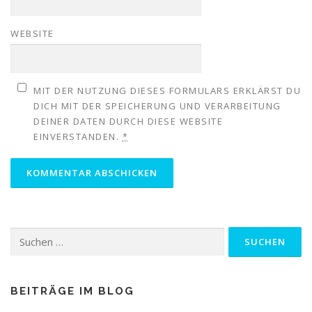
WEBSITE
MIT DER NUTZUNG DIESES FORMULARS ERKLÄRST DU
DICH MIT DER SPEICHERUNG UND VERARBEITUNG
DEINER DATEN DURCH DIESE WEBSITE
EINVERSTANDEN.
*
Suchen
nach:
BEITRÄGE IM BLOG