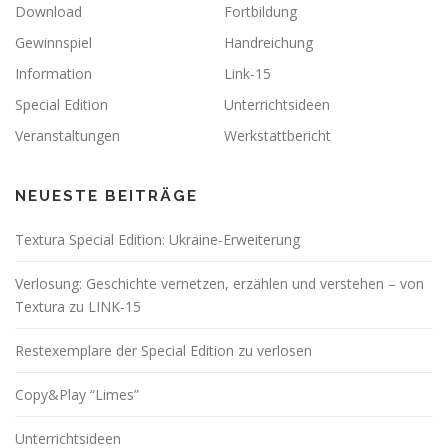
Download
Fortbildung
Gewinnspiel
Handreichung
Information
Link-15
Special Edition
Unterrichtsideen
Veranstaltungen
Werkstattbericht
NEUESTE BEITRÄGE
Textura Special Edition: Ukraine-Erweiterung
Verlosung: Geschichte vernetzen, erzählen und verstehen – von
Textura zu LINK-15
Restexemplare der Special Edition zu verlosen
Copy&Play “Limes”
Unterrichtsideen