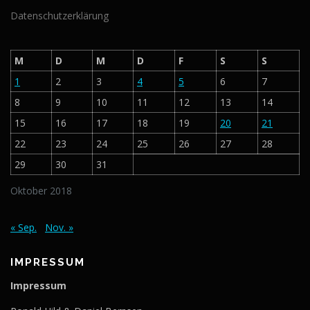
Datenschutzerklärung
M
D
M
D
F
S
S
1
2
3
4
5
6
7
8
9
10
11
12
13
14
15
16
17
18
19
20
21
22
23
24
25
26
27
28
29
30
31
Oktober 2018
« Sep.
Nov. »
IMPRESSUM
Impressum