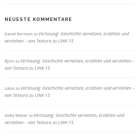
NEUESTE KOMMENTARE
Verlosung: Geschichte vernetzen, erzählen und
Daniel Bernsen
zu
verstehen – von Textura zu LINK-15
Verlosung: Geschichte vernetzen, erzählen und verstehen –
Björn
zu
von Textura zu LINK-15
Verlosung: Geschichte vernetzen, erzählen und verstehen –
Lukas
zu
von Textura zu LINK-15
Verlosung: Geschichte vernetzen, erzählen und
Anika Weber
zu
verstehen – von Textura zu LINK-15