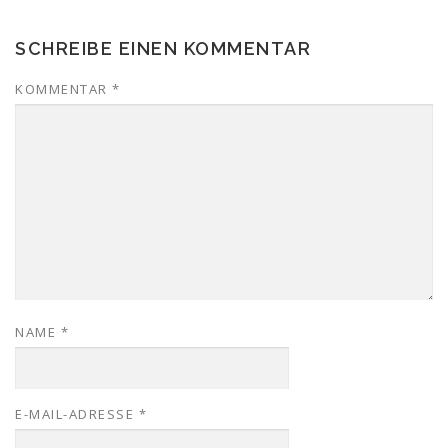
SCHREIBE EINEN KOMMENTAR
KOMMENTAR
*
NAME
*
E-MAIL-ADRESSE
*