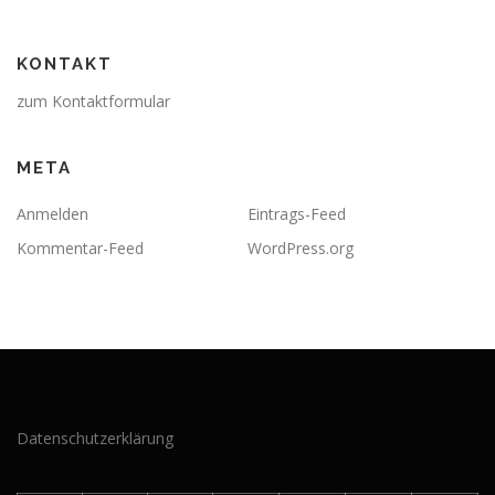
KONTAKT
zum Kontaktformular
META
Anmelden
Eintrags-Feed
Kommentar-Feed
WordPress.org
Datenschutzerklärung