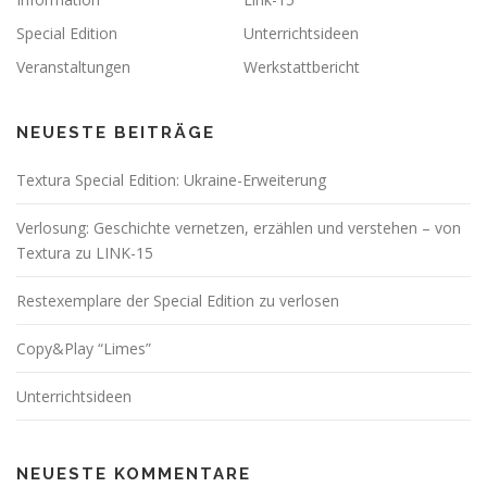
Special Edition
Unterrichtsideen
Veranstaltungen
Werkstattbericht
NEUESTE BEITRÄGE
Textura Special Edition: Ukraine-Erweiterung
Verlosung: Geschichte vernetzen, erzählen und verstehen – von
Textura zu LINK-15
Restexemplare der Special Edition zu verlosen
Copy&Play “Limes”
Unterrichtsideen
NEUESTE KOMMENTARE