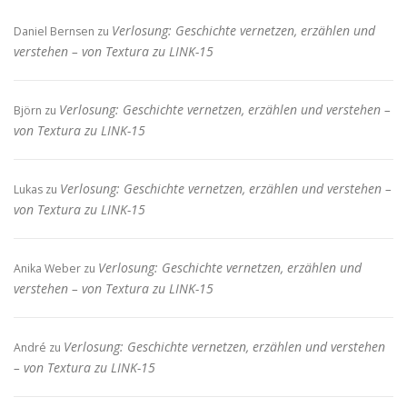
Verlosung: Geschichte vernetzen, erzählen und
Daniel Bernsen
zu
verstehen – von Textura zu LINK-15
Verlosung: Geschichte vernetzen, erzählen und verstehen –
Björn
zu
von Textura zu LINK-15
Verlosung: Geschichte vernetzen, erzählen und verstehen –
Lukas
zu
von Textura zu LINK-15
Verlosung: Geschichte vernetzen, erzählen und
Anika Weber
zu
verstehen – von Textura zu LINK-15
Verlosung: Geschichte vernetzen, erzählen und verstehen
André
zu
– von Textura zu LINK-15