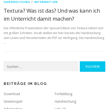
HANDREICHUNG
/
INFORMATION
Textura? Was ist das? Und was kann ich
im Unterricht damit machen?
Die öffentliche Präsentation der Special Edition von Textura nähert sich
mit großen Schritten. Vorab stellen wir hier bereits die Handreichung
zum Lesen und Herunterladen als PDF zur Verfügung. Die Handreichung
…
Suchen
nach:
BEITRÄGE IM BLOG
Download
Fortbildung
Gewinnspiel
Handreichung
Information
Link-15