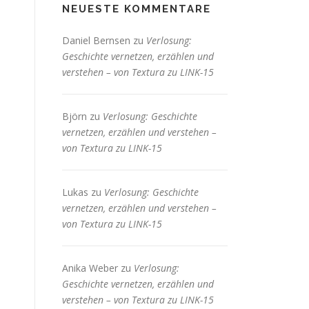
NEUESTE KOMMENTARE
Daniel Bernsen
zu
Verlosung:
Geschichte vernetzen, erzählen und
verstehen – von Textura zu LINK-15
Björn
zu
Verlosung: Geschichte
vernetzen, erzählen und verstehen –
von Textura zu LINK-15
Lukas
zu
Verlosung: Geschichte
vernetzen, erzählen und verstehen –
von Textura zu LINK-15
Anika Weber
zu
Verlosung:
Geschichte vernetzen, erzählen und
verstehen – von Textura zu LINK-15