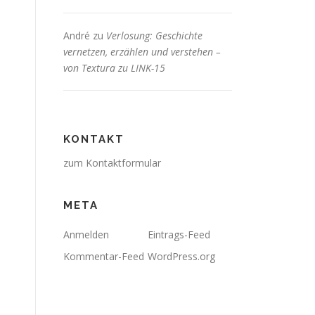
André
zu
Verlosung: Geschichte
vernetzen, erzählen und verstehen –
von Textura zu LINK-15
KONTAKT
zum Kontaktformular
META
Anmelden
Eintrags-Feed
Kommentar-Feed
WordPress.org