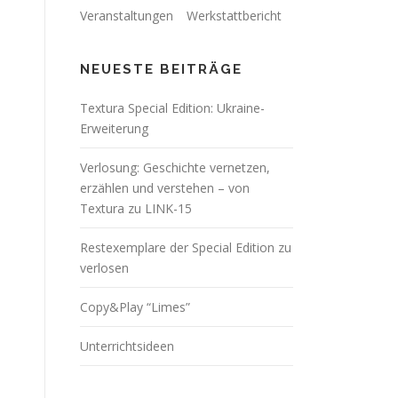
Veranstaltungen
Werkstattbericht
NEUESTE BEITRÄGE
Textura Special Edition: Ukraine-
Erweiterung
Verlosung: Geschichte vernetzen,
erzählen und verstehen – von
Textura zu LINK-15
Restexemplare der Special Edition zu
verlosen
Copy&Play “Limes”
Unterrichtsideen